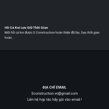
Hồ Cá Koi Lưu Giữ Thời Gian
Một hồ cá koi được S Construction hoàn thiện đã lâu. Sau thời gian
hoàn...
ĐỊA CHỈ EMAIL
Sconstruction.vn@gmail.com
Liên hệ hợp tác hãy gửi vào email !