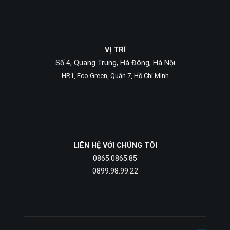
VỊ TRÍ
Số 4, Quang Trung, Hà Đông, Hà Nội
HR1, Eco Green, Quận 7, Hồ Chí Minh
LIÊN HỆ VỚI CHÚNG TÔI
0865.0865.85
0899.98.99.22