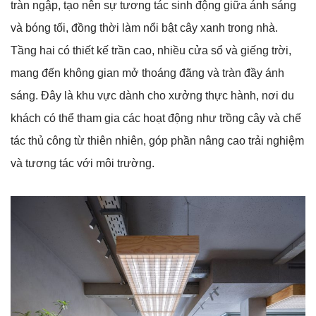
tràn ngập, tạo nên sự tương tác sinh động giữa ánh sáng
và bóng tối, đồng thời làm nổi bật cây xanh trong nhà.
Tầng hai có thiết kế trần cao, nhiều cửa sổ và giếng trời,
mang đến không gian mở thoáng đãng và tràn đầy ánh
sáng. Đây là khu vực dành cho xưởng thực hành, nơi du
khách có thể tham gia các hoạt động như trồng cây và chế
tác thủ công từ thiên nhiên, góp phần nâng cao trải nghiệm
và tương tác với môi trường.