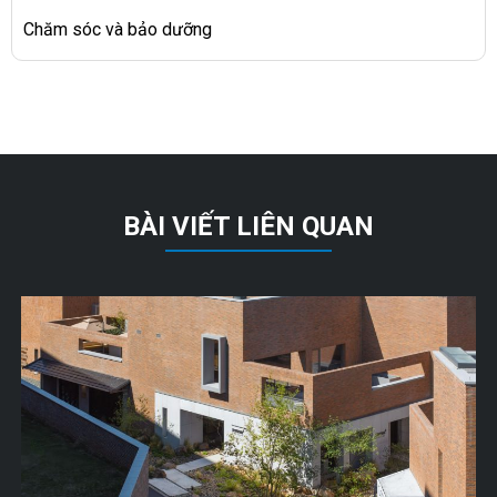
Chăm sóc và bảo dưỡng
BÀI VIẾT LIÊN QUAN