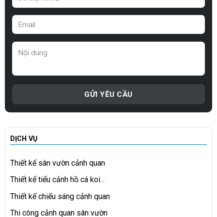
DỊCH VỤ
Thiết kế sân vườn cảnh quan
Thiết kế tiểu cảnh hồ cá koi...
Thiết kế chiếu sáng cảnh quan
Thi công cảnh quan sân vườn