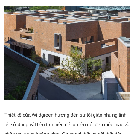
Thiết kế của Wildgreen hướng đến sự tối giản nhưng tinh
tế, sử dụng vật liệu tự nhiên để tôn lên nét đẹp mộc mạc và