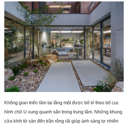
Không gian triển lãm tại tầng một được bố trí theo bố cục
hình chữ U xung quanh sân trong trung tâm. Những khung
cửa kính từ sàn đến trần rộng rãi giúp ánh sáng tự nhiên