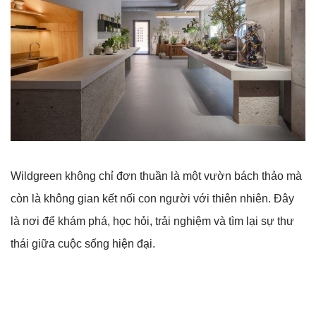
Wildgreen không chỉ đơn thuần là một vườn bách thảo mà
còn là không gian kết nối con người với thiên nhiên. Đây
là nơi để khám phá, học hỏi, trải nghiệm và tìm lại sự thư
thái giữa cuộc sống hiện đại.