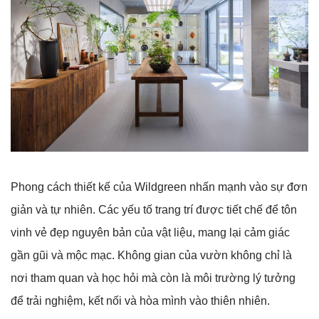
Phong cách thiết kế của Wildgreen nhấn mạnh vào sự đơn
giản và tự nhiên. Các yếu tố trang trí được tiết chế để tôn
vinh vẻ đẹp nguyên bản của vật liệu, mang lại cảm giác
gần gũi và mộc mạc. Không gian của vườn không chỉ là
nơi tham quan và học hỏi mà còn là môi trường lý tưởng
để trải nghiệm, kết nối và hòa mình vào thiên nhiên.