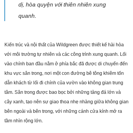
dị, hòa quyện với thiên nhiên xung
quanh.
Kiến trúc và nội thất của Wildgreen được thiết kế hài hòa
với môi trường tự nhiên và các công trình xung quanh. Lối
vào chính ban đầu nằm ở phía bắc đã được di chuyển đến
khu vực sân trong, nơi một con đường bê tông khiêm tốn
dẫn khách từ lối đi chính của vườn vào không gian trung
tâm. Sân trong được bao bọc bởi những tảng đá lớn và
cây xanh, tạo nên sự giao thoa nhẹ nhàng giữa không gian
bên ngoài và bên trong, với những cánh cửa kính mở ra
tầm nhìn rộng lớn.