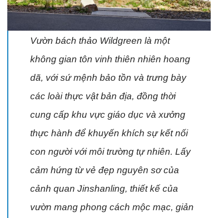
Vườn bách thảo Wildgreen là một
không gian tôn vinh thiên nhiên hoang
dã, với sứ mệnh bảo tồn và trưng bày
các loài thực vật bản địa, đồng thời
cung cấp khu vực giáo dục và xưởng
thực hành để khuyến khích sự kết nối
con người với môi trường tự nhiên. Lấy
cảm hứng từ vẻ đẹp nguyên sơ của
cảnh quan Jinshanling, thiết kế của
vườn mang phong cách mộc mạc, giản