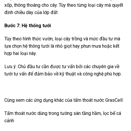
xốp, thông thoáng cho cây. Tùy theo từng loại cây mà quyết
định chiều dày của lớp đất
Bước 7: Hệ thống tưới
Tùy theo hình thức vườn, loại cây trồng và mức đầu tư mà
lựa chọn hệ thông tưới là nhỏ giọt hay phun mưa hoặc kết
hợp hai loại này.
Lưu ý: Chủ đầu tư cần được tư vấn bởi các chuyên gia về
tưới tư vấn để đảm bảo về kỹ thuật và công nghệ phù hợp.
Cùng xem các ứng dụng khác của tấm thoát nước GrasCell:
Tấm thoát nước dùng trong tường sàn tầng hầm, lọc bể cá
cảnh