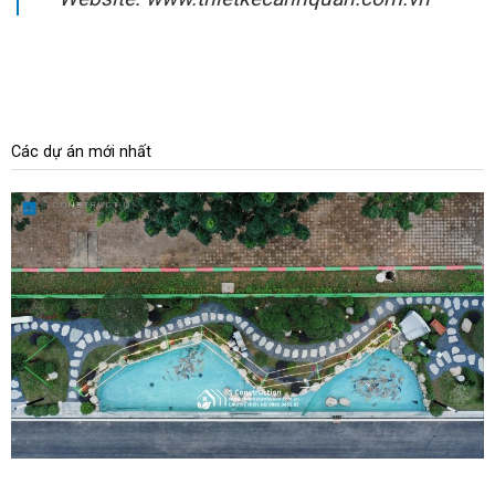
Các dự án mới nhất