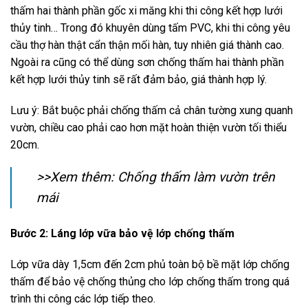
thấm hai thành phần gốc xi măng khi thi công kết hợp lưới
thủy tinh… Trong đó khuyên dùng tấm PVC, khi thi công yêu
cầu thợ hàn thật cẩn thận mối hàn, tuy nhiên giá thành cao.
Ngoài ra cũng có thể dùng sơn chống thấm hai thành phần
kết hợp lưới thủy tinh sẽ rất đảm bảo, giá thành hợp lý.
Lưu ý: Bắt buộc phải chống thấm cả chân tường xung quanh
vườn, chiều cao phải cao hơn mặt hoàn thiện vườn tối thiểu
20cm.
>>Xem thêm: Chống thấm làm vườn trên
mái
Bước 2: Láng lớp vữa bảo vệ lớp chống thấm
Lớp vữa dày 1,5cm đến 2cm phủ toàn bộ bề mặt lớp chống
thấm để bảo vệ chống thủng cho lớp chống thấm trong quá
trình thi công các lớp tiếp theo.