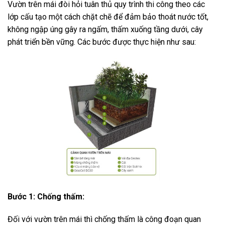
Vườn trên mái đòi hỏi tuân thủ quy trình thi công theo các
lớp cấu tạo một cách chặt chẽ để đảm bảo thoát nước tốt,
không ngập úng gây ra ngấm, thấm xuống tầng dưới, cây
phát triển bền vững. Các bước được thực hiện như sau:
Bước 1: Chống thấm:
Đối với vườn trên mái thì chống thấm là công đoạn quan