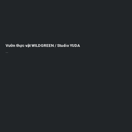
Vườn thực vật WILDGREEN / Studio YUDA
...