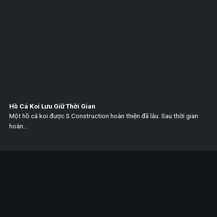
Hồ Cá Koi Lưu Giữ Thời Gian
Một hồ cá koi được S Construction hoàn thiện đã lâu. Sau thời gian
hoàn...