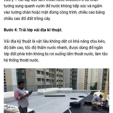
tường xung quanh vườn để nước không tiếp xúc và ngấm
vào tường chắn hoặc mặt đứng công trình, chiều cao bằng
chiều cao đổ đất trồng cây.
Bước 4: Trải lớp vải địa kĩ thuật.
Vải địa kỹ thuật là vật liệu không dệt có khả năng chịu kéo,
độ bền cao, tốc độ thấm nước nhanh, được dùng để ngăn
lớp đất phía trên không bị rơi xuống tấm thoát nước, làm tắc
hệ thống thoát nước.