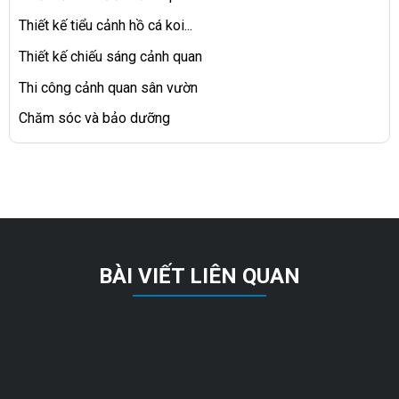
Thiết kế tiểu cảnh hồ cá koi...
Thiết kế chiếu sáng cảnh quan
Thi công cảnh quan sân vườn
Chăm sóc và bảo dưỡng
BÀI VIẾT LIÊN QUAN