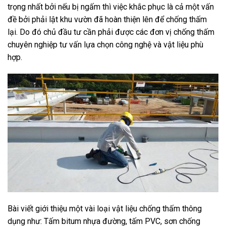
trọng nhất bởi nếu bị ngấm thì việc khắc phục là cả một vấn
đề bởi phải lật khu vườn đã hoàn thiện lên để chống thấm
lại. Do đó chủ đầu tư cần phải được các đơn vị chống thấm
chuyên nghiệp tư vấn lựa chọn công nghệ và vật liệu phù
hợp.
Bài viết giới thiệu một vài loại vật liệu chống thấm thông
dụng như: Tấm bitum nhựa đường, tấm PVC, sơn chống