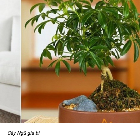
Cây Ngũ gia bì