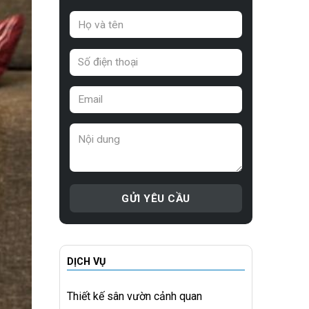
DỊCH VỤ
Thiết kế sân vườn cảnh quan