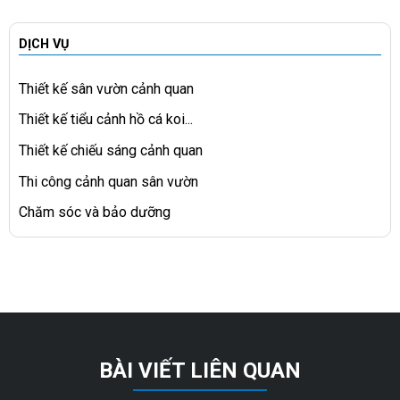
DỊCH VỤ
Thiết kế sân vườn cảnh quan
Thiết kế tiểu cảnh hồ cá koi...
Thiết kế chiếu sáng cảnh quan
Thi công cảnh quan sân vườn
Chăm sóc và bảo dưỡng
BÀI VIẾT LIÊN QUAN