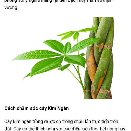
phòng với ý nghĩa mang lại tiền bạc, may mắn và thịnh
vượng.
Cách chăm sóc cây Kim Ngân
Cây kim ngân trồng được cả trong chậu lẫn trực tiếp trên
đất. Cây có thể thích nghi với các điều kiện thời tiết nóng hay