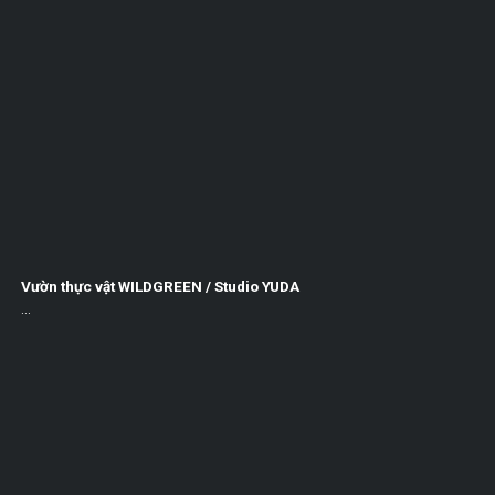
Vườn thực vật WILDGREEN / Studio YUDA
...