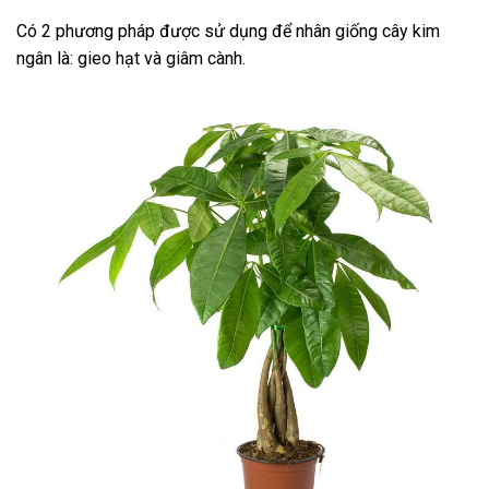
Có 2 phương pháp được sử dụng để nhân giống cây kim
ngân là: gieo hạt và giâm cành.