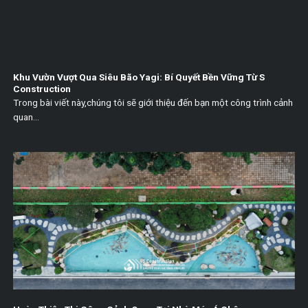
Khu Vườn Vượt Qua Siêu Bão Yagi: Bí Quyết Bền Vững Từ S
Construction
Trong bài viết này,chúng tôi sẽ giới thiệu đến bạn một công trình cảnh
quan...