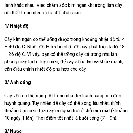
lạnh khác nhau. Việc chăm sóc kim ngân khi trồng làm cây
nội thất trong nhà tương đối đơn giản.
1/ Nhiệt độ
Cây kim ngân có thể sống được trong khoảng nhiệt độ từ 4
– 40 độ C. Nhiệt độ lý tưởng nhất để cây phát triển là từ 18
– 26 độ C. Vì vậy, bạn có thể trồng cây cả trong nhà lẫn
phòng máy lạnh. Tuy nhiên, để cây sống lâu và khỏe mạnh,
cần điều chỉnh nhiệt độ phù hợp cho cây.
2/ Ánh sáng
Cây vẫn có thể sống tốt trong nhà dưới ánh sáng của đèn
huỳnh quang. Tuy nhiên để cây có thể sống lâu nhất, thỉnh
thoảng bạn nên đưa cây ra ngoài trời ở chỗ râm mát (khoảng
10 ngày 1 lần). Thời điểm tốt nhất là buổi sáng (7 – 9h).
3/ Nước