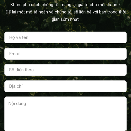
Khám phá cách chúng tôi mang lại giá trị cho mỗi dự án ?
Để lại một mô tả ngắn và chúng tôi sẽ liên hệ với bạn trong thời
gian sớm nhất.