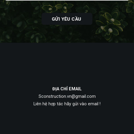
ĐỊA CHỈ EMAIL
Sconstruction.vn@gmail.com
Liên hệ hợp tác hãy gửi vào email !