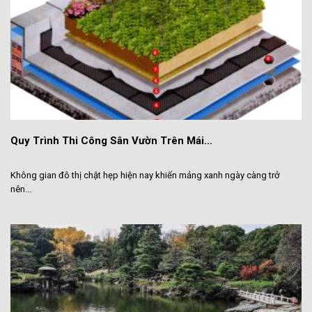
Quy Trình Thi Công Sân Vườn Trên Mái…
Không gian đô thị chật hẹp hiện nay khiến mảng xanh ngày càng trở
nên...