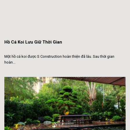
Hồ Cá Koi Lưu Giữ Thời Gian
Một hồ cá koi được S Construction hoàn thiện đã lâu. Sau thời gian
hoàn...